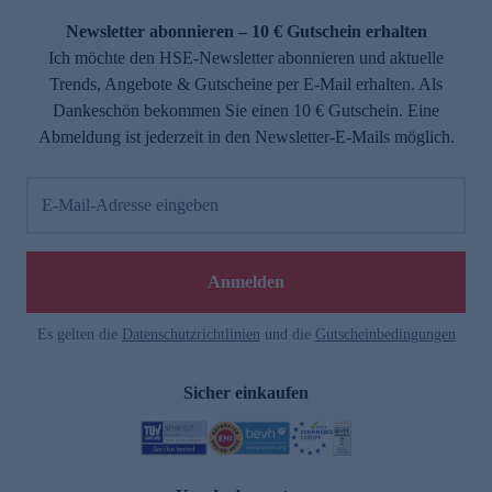
Newsletter abonnieren – 10 € Gutschein erhalten
Ich möchte den HSE-Newsletter abonnieren und aktuelle
Trends, Angebote & Gutscheine per E-Mail erhalten. Als
Dankeschön bekommen Sie einen 10 € Gutschein. Eine
Abmeldung ist jederzeit in den Newsletter-E-Mails möglich.
E-Mail-Adresse eingeben
e
Anmelden
Es gelten die
Datenschutzrichtlinien
und die
Gutscheinbedingungen
Sicher einkaufen