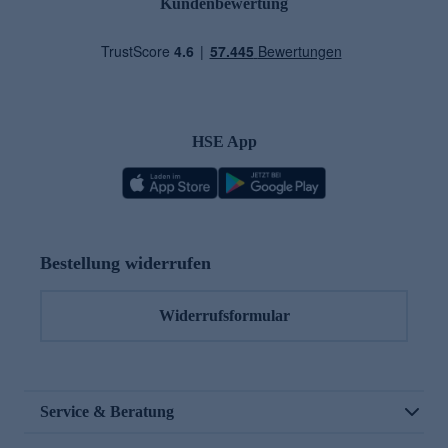
Kundenbewertung
HSE App
Bestellung widerrufen
Widerrufsformular
Service & Beratung