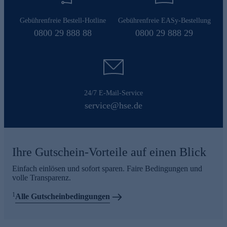
Gebührenfreie Bestell-Hotline
Gebührenfreie EASy-Bestellung
0800 29 888 88
0800 29 888 29
24/7 E-Mail-Service
service@hse.de
Ihre Gutschein-Vorteile auf einen Blick
Einfach einlösen und sofort sparen. Faire Bedingungen und
volle Transparenz.
1
Alle Gutscheinbedingungen