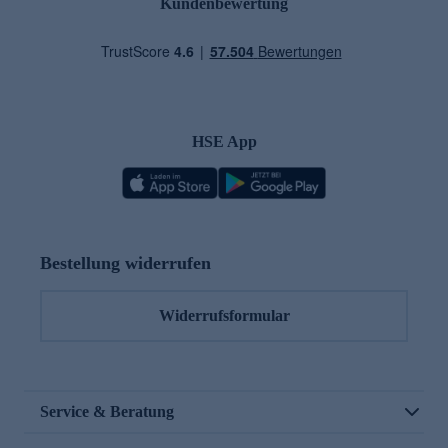
Kundenbewertung
HSE App
Bestellung widerrufen
Widerrufsformular
Service & Beratung