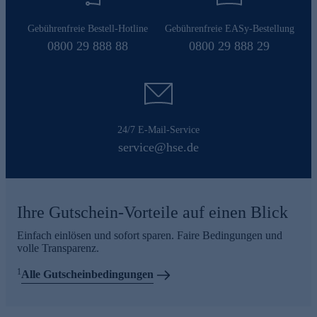
Gebührenfreie Bestell-Hotline
Gebührenfreie EASy-Bestellung
0800 29 888 88
0800 29 888 29
24/7 E-Mail-Service
service@hse.de
Ihre Gutschein-Vorteile auf einen Blick
Einfach einlösen und sofort sparen. Faire Bedingungen und
volle Transparenz.
1
Alle Gutscheinbedingungen