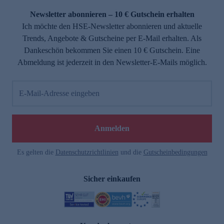
Newsletter abonnieren – 10 € Gutschein erhalten
Ich möchte den HSE-Newsletter abonnieren und aktuelle
Trends, Angebote & Gutscheine per E-Mail erhalten. Als
Dankeschön bekommen Sie einen 10 € Gutschein. Eine
Abmeldung ist jederzeit in den Newsletter-E-Mails möglich.
E-Mail-Adresse eingeben
e
Anmelden
Es gelten die
Datenschutzrichtlinien
und die
Gutscheinbedingungen
Sicher einkaufen