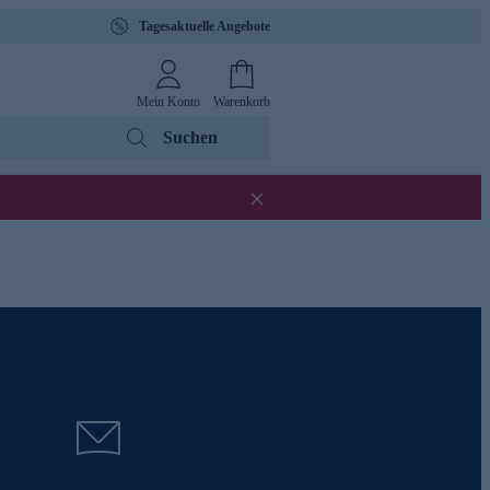
Tagesaktuelle Angebote
Mein Konto
Warenkorb
Suchen