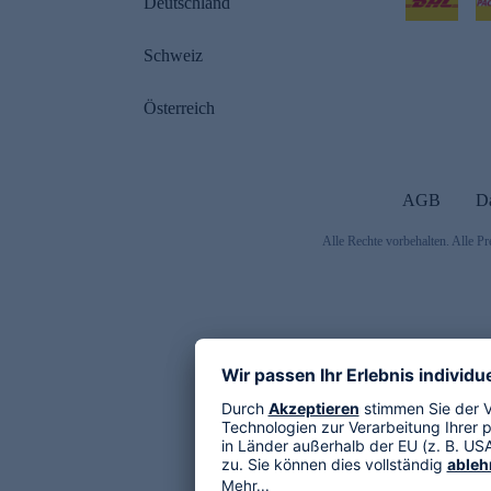
Deutschland
Schweiz
Österreich
AGB
D
Alle Rechte vorbehalten. Alle Pr