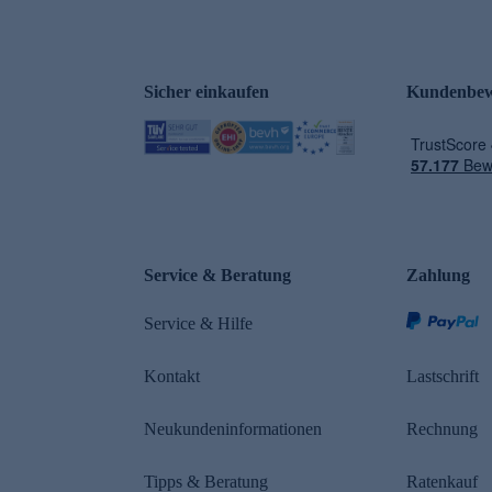
Sicher einkaufen
Kundenbew
e
Service & Beratung
Zahlung
Service & Hilfe
Kontakt
Lastschrift
Neukundeninformationen
Rechnung
Tipps & Beratung
Ratenkauf