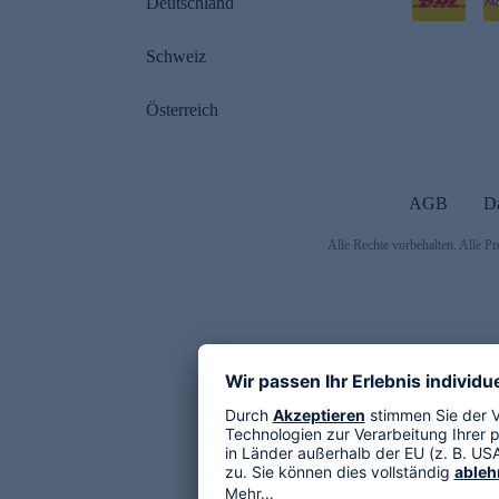
Deutschland
Schweiz
Österreich
AGB
D
Alle Rechte vorbehalten. Alle Pr