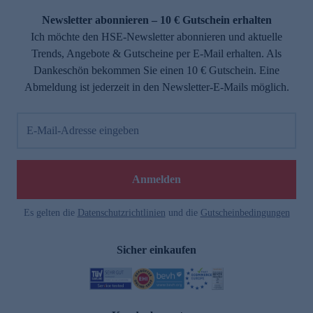
Newsletter abonnieren – 10 € Gutschein erhalten
Ich möchte den HSE-Newsletter abonnieren und aktuelle
Trends, Angebote & Gutscheine per E-Mail erhalten. Als
Dankeschön bekommen Sie einen 10 € Gutschein. Eine
Abmeldung ist jederzeit in den Newsletter-E-Mails möglich.
E-Mail-Adresse eingeben
e
Anmelden
Es gelten die
Datenschutzrichtlinien
und die
Gutscheinbedingungen
Sicher einkaufen