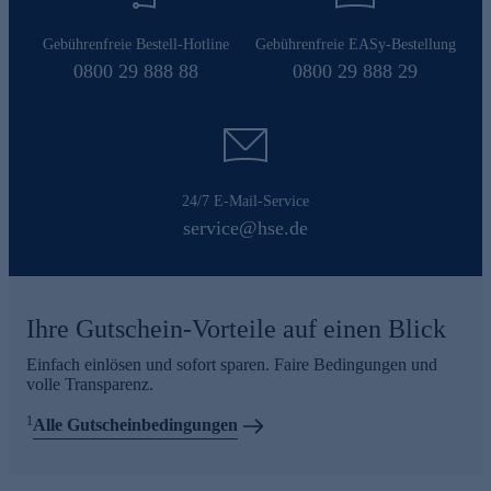
Gebührenfreie Bestell-Hotline
Gebührenfreie EASy-Bestellung
0800 29 888 88
0800 29 888 29
24/7 E-Mail-Service
service@hse.de
Ihre Gutschein-Vorteile auf einen Blick
Einfach einlösen und sofort sparen. Faire Bedingungen und
volle Transparenz.
1
Alle Gutscheinbedingungen