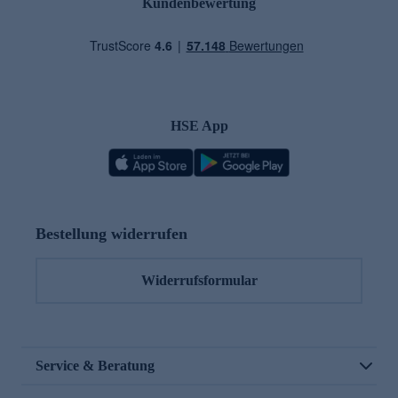
Kundenbewertung
HSE App
Bestellung widerrufen
Widerrufsformular
Service & Beratung