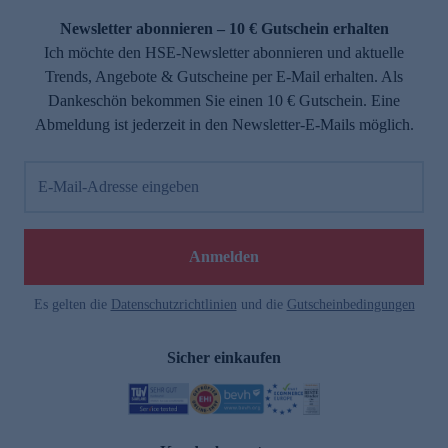
Newsletter abonnieren – 10 € Gutschein erhalten
Ich möchte den HSE-Newsletter abonnieren und aktuelle
Trends, Angebote & Gutscheine per E-Mail erhalten. Als
Dankeschön bekommen Sie einen 10 € Gutschein. Eine
Abmeldung ist jederzeit in den Newsletter-E-Mails möglich.
E-Mail-Adresse eingeben
e
Anmelden
Es gelten die
Datenschutzrichtlinien
und die
Gutscheinbedingungen
Sicher einkaufen