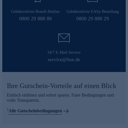
Gebührenfreie Bestell-Hotline
Gebührenfreie EASy-Bestellung
0800 29 888 88
0800 29 888 29
24/7 E-Mail-Service
service@hse.de
Ihre Gutschein-Vorteile auf einen Blick
Einfach einlösen und sofort sparen. Faire Bedingungen und
volle Transparenz.
1
Alle Gutscheinbedingungen