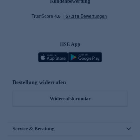
Kundenbewertung
HSE App
Bestellung widerrufen
Widerrufsformular
Service & Beratung