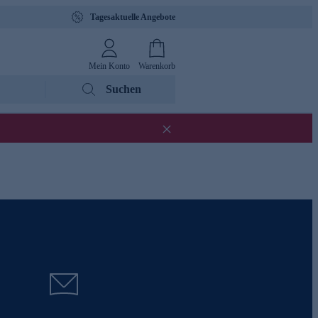
Tagesaktuelle Angebote
Mein Konto
Warenkorb
Suchen