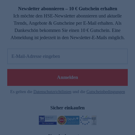
Newsletter abonnieren – 10 € Gutschein erhalten
Ich möchte den HSE-Newsletter abonnieren und aktuelle
Trends, Angebote & Gutscheine per E-Mail erhalten. Als
Dankeschön bekommen Sie einen 10 € Gutschein. Eine
Abmeldung ist jederzeit in den Newsletter-E-Mails möglich.
E-Mail-Adresse eingeben
e
Anmelden
Es gelten die
Datenschutzrichtlinien
und die
Gutscheinbedingungen
Sicher einkaufen