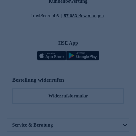
Kundenbewertung
HSE App
Bestellung widerrufen
Widerrufsformular
Service & Beratung