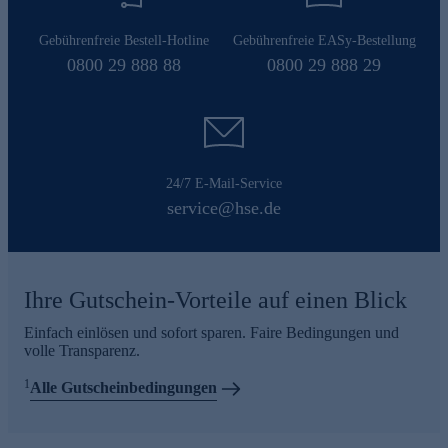
Gebührenfreie Bestell-Hotline
Gebührenfreie EASy-Bestellung
0800 29 888 88
0800 29 888 29
24/7 E-Mail-Service
service@hse.de
Ihre Gutschein-Vorteile auf einen Blick
Einfach einlösen und sofort sparen. Faire Bedingungen und
volle Transparenz.
1
Alle Gutscheinbedingungen