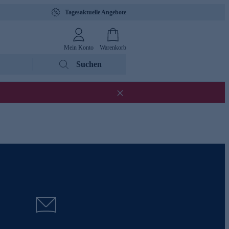
Tagesaktuelle Angebote
Mein Konto
Warenkorb
Suchen