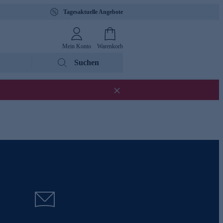
Tagesaktuelle Angebote
Mein Konto
Warenkorb
Suchen