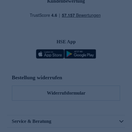
Kundenbewertung
HSE App
Bestellung widerrufen
Widerrufsformular
Service & Beratung