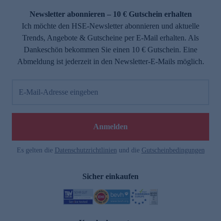
Newsletter abonnieren – 10 € Gutschein erhalten
Ich möchte den HSE-Newsletter abonnieren und aktuelle
Trends, Angebote & Gutscheine per E-Mail erhalten. Als
Dankeschön bekommen Sie einen 10 € Gutschein. Eine
Abmeldung ist jederzeit in den Newsletter-E-Mails möglich.
E-Mail-Adresse eingeben
e
Anmelden
Es gelten die
Datenschutzrichtlinien
und die
Gutscheinbedingungen
Sicher einkaufen