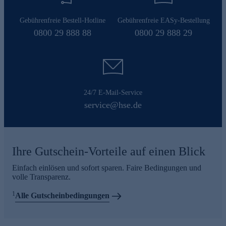
Gebührenfreie Bestell-Hotline
Gebührenfreie EASy-Bestellung
0800 29 888 88
0800 29 888 29
24/7 E-Mail-Service
service@hse.de
Ihre Gutschein-Vorteile auf einen Blick
Einfach einlösen und sofort sparen. Faire Bedingungen und
volle Transparenz.
1
Alle Gutscheinbedingungen