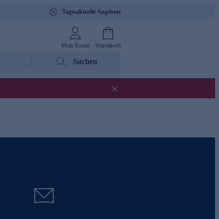
Tagesaktuelle Angebote
Mein Konto
Warenkorb
Suchen