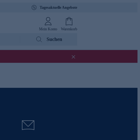
Tagesaktuelle Angebote
Mein Konto
Warenkorb
Suchen