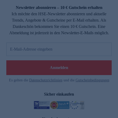
Newsletter abonnieren – 10 € Gutschein erhalten
Ich möchte den HSE-Newsletter abonnieren und aktuelle
Trends, Angebote & Gutscheine per E-Mail erhalten. Als
Dankeschön bekommen Sie einen 10 € Gutschein. Eine
Abmeldung ist jederzeit in den Newsletter-E-Mails möglich.
E-Mail-Adresse eingeben
e
Anmelden
Es gelten die
Datenschutzrichtlinien
und die
Gutscheinbedingungen
Sicher einkaufen