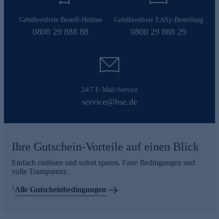
Gebührenfreie Bestell-Hotline
Gebührenfreie EASy-Bestellung
0800 29 888 88
0800 29 888 29
24/7 E-Mail-Service
service@hse.de
Ihre Gutschein-Vorteile auf einen Blick
Einfach einlösen und sofort sparen. Faire Bedingungen und
volle Transparenz.
1
Alle Gutscheinbedingungen