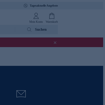
Tagesaktuelle Angebote
Mein Konto
Warenkorb
Suchen