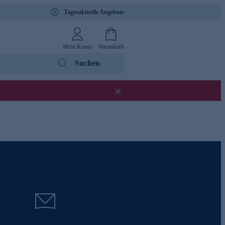
Tagesaktuelle Angebote
Mein Konto
Warenkorb
Suchen