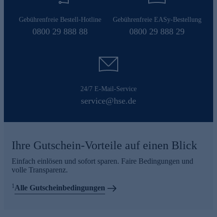
Gebührenfreie Bestell-Hotline
Gebührenfreie EASy-Bestellung
0800 29 888 88
0800 29 888 29
24/7 E-Mail-Service
service@hse.de
Ihre Gutschein-Vorteile auf einen Blick
Einfach einlösen und sofort sparen. Faire Bedingungen und
volle Transparenz.
1
Alle Gutscheinbedingungen