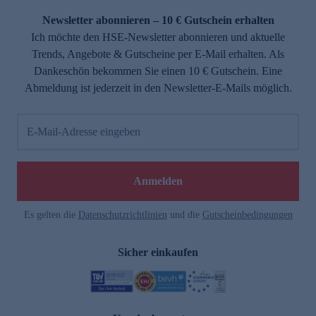
Newsletter abonnieren – 10 € Gutschein erhalten
Ich möchte den HSE-Newsletter abonnieren und aktuelle
Trends, Angebote & Gutscheine per E-Mail erhalten. Als
Dankeschön bekommen Sie einen 10 € Gutschein. Eine
Abmeldung ist jederzeit in den Newsletter-E-Mails möglich.
E-Mail-Adresse eingeben
e
Anmelden
Es gelten die
Datenschutzrichtlinien
und die
Gutscheinbedingungen
Sicher einkaufen