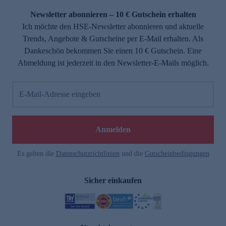
Newsletter abonnieren – 10 € Gutschein erhalten
Ich möchte den HSE-Newsletter abonnieren und aktuelle
Trends, Angebote & Gutscheine per E-Mail erhalten. Als
Dankeschön bekommen Sie einen 10 € Gutschein. Eine
Abmeldung ist jederzeit in den Newsletter-E-Mails möglich.
E-Mail-Adresse eingeben
e
Anmelden
Es gelten die
Datenschutzrichtlinien
und die
Gutscheinbedingungen
Sicher einkaufen