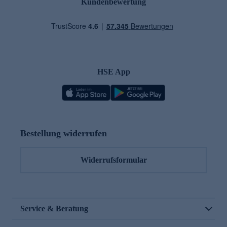
Kundenbewertung
HSE App
Bestellung widerrufen
Widerrufsformular
Service & Beratung