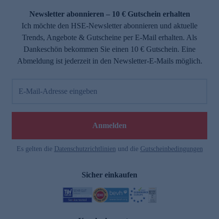
Newsletter abonnieren – 10 € Gutschein erhalten
Ich möchte den HSE-Newsletter abonnieren und aktuelle
Trends, Angebote & Gutscheine per E-Mail erhalten. Als
Dankeschön bekommen Sie einen 10 € Gutschein. Eine
Abmeldung ist jederzeit in den Newsletter-E-Mails möglich.
E-Mail-Adresse eingeben
e
Anmelden
Es gelten die
Datenschutzrichtlinien
und die
Gutscheinbedingungen
Sicher einkaufen