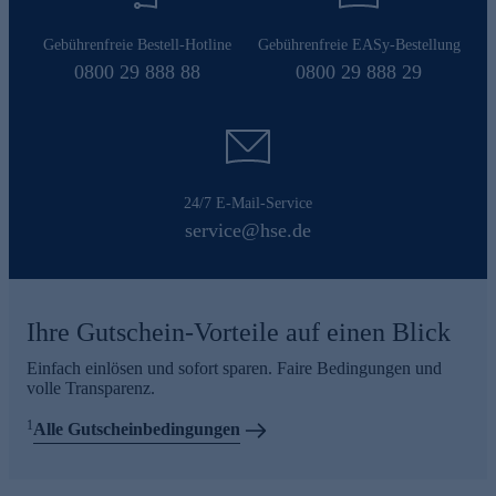
Gebührenfreie Bestell-Hotline
Gebührenfreie EASy-Bestellung
0800 29 888 88
0800 29 888 29
24/7 E-Mail-Service
service@hse.de
Ihre Gutschein-Vorteile auf einen Blick
Einfach einlösen und sofort sparen. Faire Bedingungen und
volle Transparenz.
1
Alle Gutscheinbedingungen