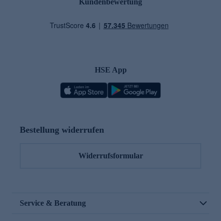
Kundenbewertung
HSE App
Bestellung widerrufen
Widerrufsformular
Service & Beratung