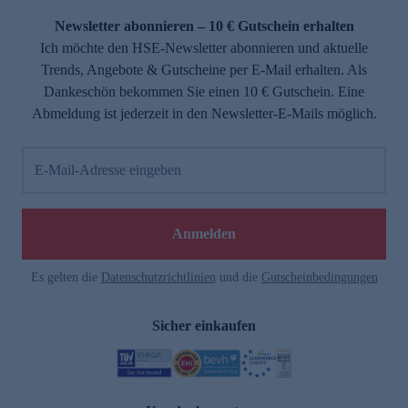
Newsletter abonnieren – 10 € Gutschein erhalten
Ich möchte den HSE-Newsletter abonnieren und aktuelle
Trends, Angebote & Gutscheine per E-Mail erhalten. Als
Dankeschön bekommen Sie einen 10 € Gutschein. Eine
Abmeldung ist jederzeit in den Newsletter-E-Mails möglich.
E-Mail-Adresse eingeben
e
Anmelden
Es gelten die
Datenschutzrichtlinien
und die
Gutscheinbedingungen
Sicher einkaufen