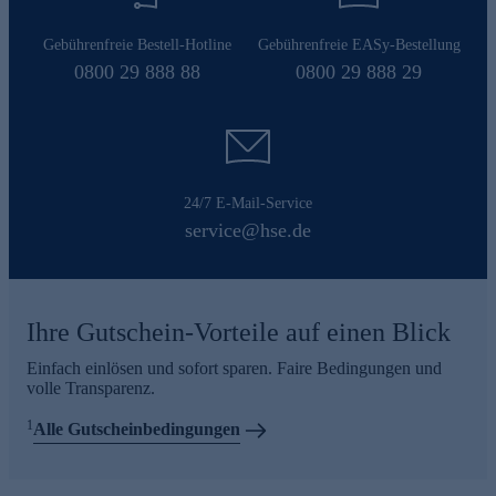
Gebührenfreie Bestell-Hotline
Gebührenfreie EASy-Bestellung
0800 29 888 88
0800 29 888 29
24/7 E-Mail-Service
service@hse.de
Ihre Gutschein-Vorteile auf einen Blick
Einfach einlösen und sofort sparen. Faire Bedingungen und
volle Transparenz.
1
Alle Gutscheinbedingungen