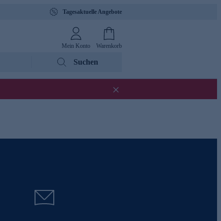
Tagesaktuelle Angebote
Mein Konto
Warenkorb
Suchen