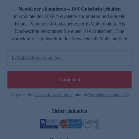
Newsletter abonnieren – 10 € Gutschein erhalten
Ich möchte den HSE-Newsletter abonnieren und aktuelle
Trends, Angebote & Gutscheine per E-Mail erhalten. Als
Dankeschön bekommen Sie einen 10 € Gutschein. Eine
Abmeldung ist jederzeit in den Newsletter-E-Mails möglich.
E-Mail-Adresse eingeben
e
Anmelden
Es gelten die
Datenschutzrichtlinien
und die
Gutscheinbedingungen
Sicher einkaufen