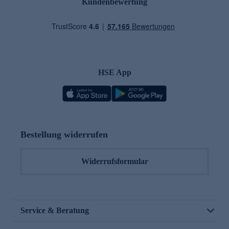
Kundenbewertung
HSE App
Bestellung widerrufen
Widerrufsformular
Service & Beratung