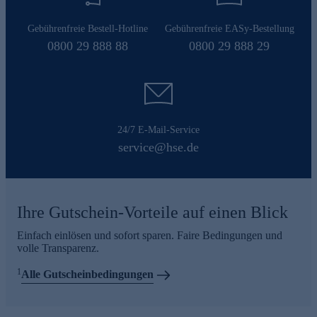
Gebührenfreie Bestell-Hotline
Gebührenfreie EASy-Bestellung
0800 29 888 88
0800 29 888 29
24/7 E-Mail-Service
service@hse.de
Ihre Gutschein-Vorteile auf einen Blick
Einfach einlösen und sofort sparen. Faire Bedingungen und
volle Transparenz.
1
Alle Gutscheinbedingungen