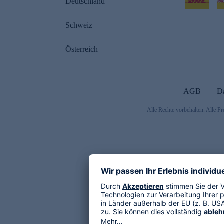
Deutschland
Schweiz
Österreich
AGB
D
Alle Rechte vorbehalten. Alle Pr