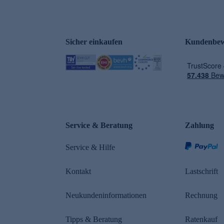
Sicher einkaufen
Kundenbew
e
Service & Beratung
Zahlung
Service & Hilfe
Kontakt
Lastschrift
Neukundeninformationen
Rechnung
Tipps & Beratung
Ratenkauf