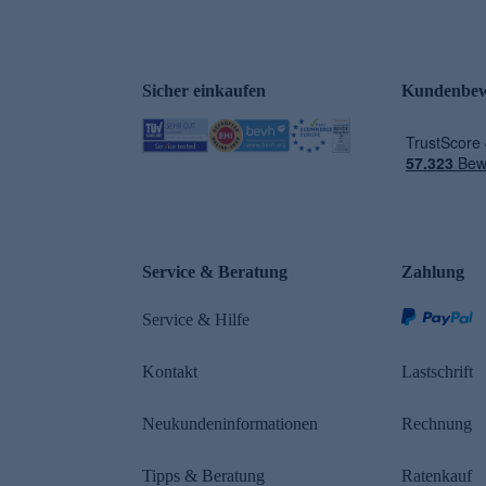
Sicher einkaufen
Kundenbew
e
Service & Beratung
Zahlung
Service & Hilfe
Kontakt
Lastschrift
Neukundeninformationen
Rechnung
Tipps & Beratung
Ratenkauf