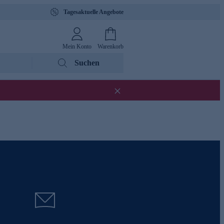
Tagesaktuelle Angebote
Mein Konto
Warenkorb
Suchen