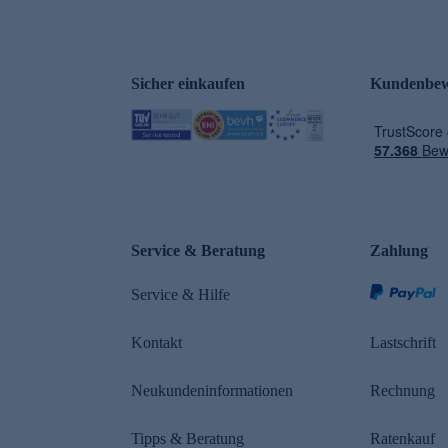
Sicher einkaufen
Kundenbew
e
Service & Beratung
Zahlung
Service & Hilfe
Kontakt
Lastschrift
Neukundeninformationen
Rechnung
Tipps & Beratung
Ratenkauf