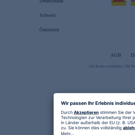
Deutschland
Schweiz
Österreich
AGB
D
Alle Rechte vorbehalten. Alle Pr