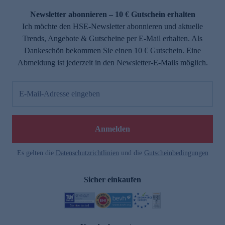
Newsletter abonnieren – 10 € Gutschein erhalten
Ich möchte den HSE-Newsletter abonnieren und aktuelle
Trends, Angebote & Gutscheine per E-Mail erhalten. Als
Dankeschön bekommen Sie einen 10 € Gutschein. Eine
Abmeldung ist jederzeit in den Newsletter-E-Mails möglich.
E-Mail-Adresse eingeben
e
Anmelden
Es gelten die
Datenschutzrichtlinien
und die
Gutscheinbedingungen
Sicher einkaufen