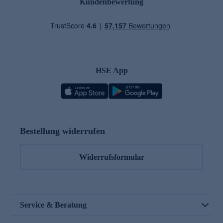
Kundenbewertung
HSE App
Bestellung widerrufen
Widerrufsformular
Service & Beratung