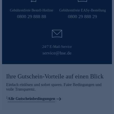
Gebührenfreie Bestell-Hotline
Gebührenfreie EASy-Bestellung
0800 29 888 88
0800 29 888 29
24/7 E-Mail-Service
service@hse.de
Ihre Gutschein-Vorteile auf einen Blick
Einfach einlösen und sofort sparen. Faire Bedingungen und
volle Transparenz.
1
Alle Gutscheinbedingungen