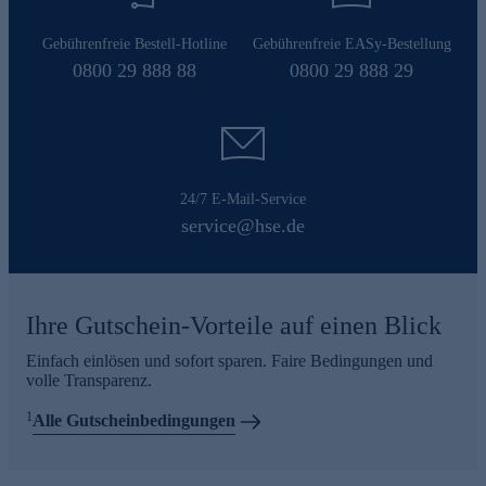
Gebührenfreie Bestell-Hotline
Gebührenfreie EASy-Bestellung
0800 29 888 88
0800 29 888 29
24/7 E-Mail-Service
service@hse.de
Ihre Gutschein-Vorteile auf einen Blick
Einfach einlösen und sofort sparen. Faire Bedingungen und
volle Transparenz.
1
Alle Gutscheinbedingungen