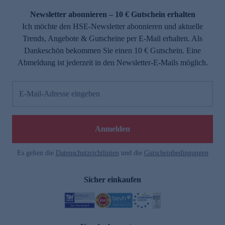
Newsletter abonnieren – 10 € Gutschein erhalten
Ich möchte den HSE-Newsletter abonnieren und aktuelle
Trends, Angebote & Gutscheine per E-Mail erhalten. Als
Dankeschön bekommen Sie einen 10 € Gutschein. Eine
Abmeldung ist jederzeit in den Newsletter-E-Mails möglich.
E-Mail-Adresse eingeben
e
Anmelden
Es gelten die
Datenschutzrichtlinien
und die
Gutscheinbedingungen
Sicher einkaufen