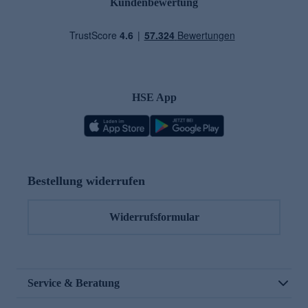
Kundenbewertung
HSE App
Bestellung widerrufen
Widerrufsformular
Service & Beratung