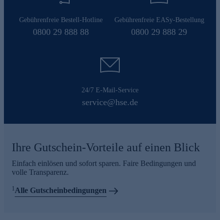
Gebührenfreie Bestell-Hotline
Gebührenfreie EASy-Bestellung
0800 29 888 88
0800 29 888 29
24/7 E-Mail-Service
service@hse.de
Ihre Gutschein-Vorteile auf einen Blick
Einfach einlösen und sofort sparen. Faire Bedingungen und
volle Transparenz.
1
Alle Gutscheinbedingungen