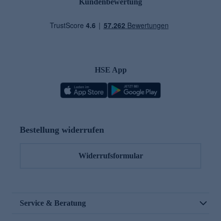
Kundenbewertung
HSE App
Bestellung widerrufen
Widerrufsformular
Service & Beratung