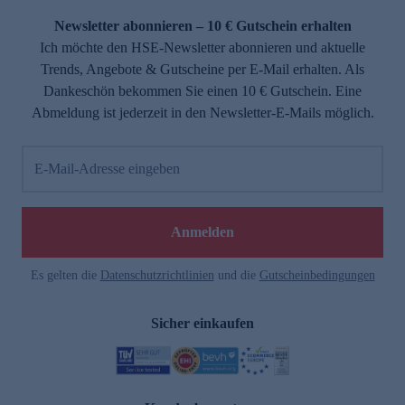
Newsletter abonnieren – 10 € Gutschein erhalten
Ich möchte den HSE-Newsletter abonnieren und aktuelle
Trends, Angebote & Gutscheine per E-Mail erhalten. Als
Dankeschön bekommen Sie einen 10 € Gutschein. Eine
Abmeldung ist jederzeit in den Newsletter-E-Mails möglich.
E-Mail-Adresse eingeben
e
Anmelden
Es gelten die
Datenschutzrichtlinien
und die
Gutscheinbedingungen
Sicher einkaufen