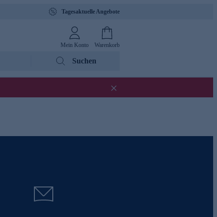
Tagesaktuelle Angebote
Mein Konto
Warenkorb
Suchen