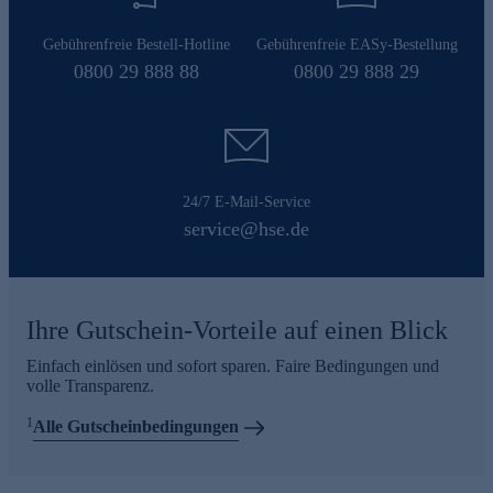
Gebührenfreie Bestell-Hotline
Gebührenfreie EASy-Bestellung
0800 29 888 88
0800 29 888 29
24/7 E-Mail-Service
service@hse.de
Ihre Gutschein-Vorteile auf einen Blick
Einfach einlösen und sofort sparen. Faire Bedingungen und
volle Transparenz.
1
Alle Gutscheinbedingungen