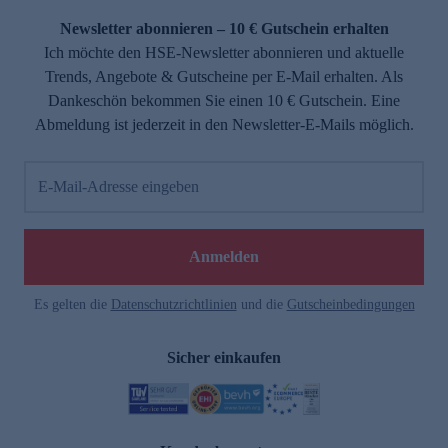
Newsletter abonnieren – 10 € Gutschein erhalten
Ich möchte den HSE-Newsletter abonnieren und aktuelle
Trends, Angebote & Gutscheine per E-Mail erhalten. Als
Dankeschön bekommen Sie einen 10 € Gutschein. Eine
Abmeldung ist jederzeit in den Newsletter-E-Mails möglich.
E-Mail-Adresse eingeben
e
Anmelden
Es gelten die
Datenschutzrichtlinien
und die
Gutscheinbedingungen
Sicher einkaufen