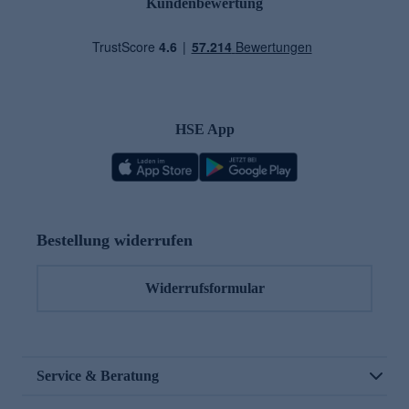
Kundenbewertung
HSE App
Bestellung widerrufen
Widerrufsformular
Service & Beratung