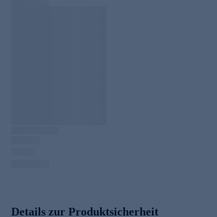
Details zur Produktsicherheit