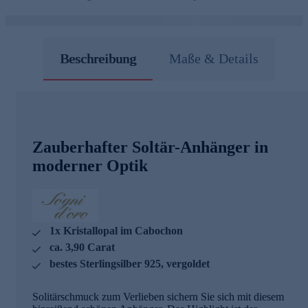
Beschreibung
Maße & Details
Zauberhafter Soltär-Anhänger in
moderner Optik
1x Kristallopal im Cabochon
ca. 3,90 Carat
bestes Sterlingsilber 925, vergoldet
Solitärschmuck zum Verlieben sichern Sie sich mit diesem