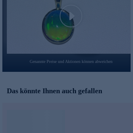
Play
Genannte Preise und Aktionen können abweichen
Das könnte Ihnen auch gefallen