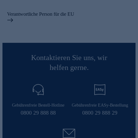
Verantwortliche Person für die EU
Kontaktieren Sie uns, wir
helfen gerne.
Gebührenfreie Bestell-Hotline
Gebührenfreie EASy-Bestellung
0800 29 888 88
0800 29 888 29