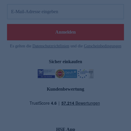
E-Mail-Adresse eingeben
Anmelden
Es gelten die
Datenschutzrichtlinien
und die
Gutscheinbedingungen
Sicher einkaufen
Kundenbewertung
HSE App