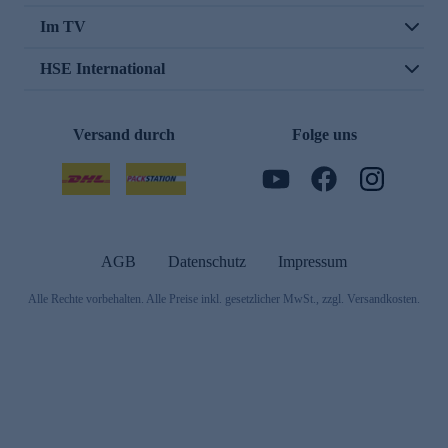
Im TV
HSE International
Versand durch
Folge uns
AGB
Datenschutz
Impressum
Alle Rechte vorbehalten. Alle Preise inkl. gesetzlicher MwSt., zzgl. Versandkosten.