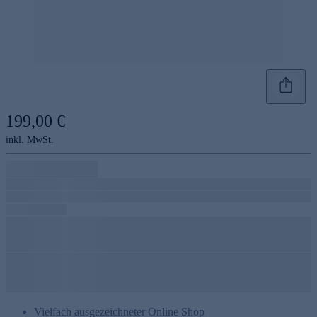
199,00 €
inkl. MwSt.
Vielfach ausgezeichneter Online Shop