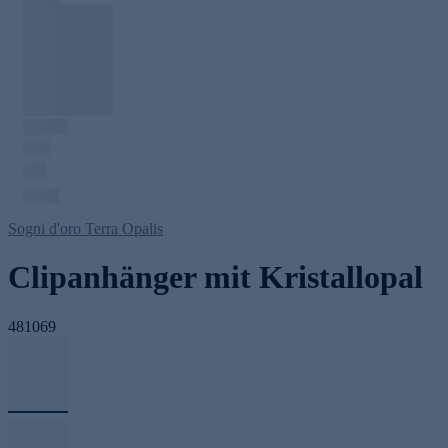
Sogni d'oro Terra Opalis
Clipanhänger mit Kristallopal
481069