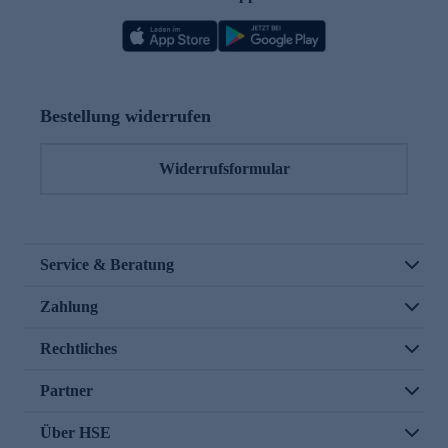
Bestellung widerrufen
Widerrufsformular
Service & Beratung
Zahlung
Rechtliches
Partner
Über HSE