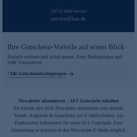
24/7 E-Mail-Service
service@hse.de
Ihre Gutschein-Vorteile auf einen Blick
Einfach einlösen und sofort sparen. Faire Bedingungen und
volle Transparenz.
1
Alle Gutscheinbedingungen
Newsletter abonnieren – 10 € Gutschein erhalten
Ich möchte den HSE-Newsletter abonnieren und aktuelle
Trends, Angebote & Gutscheine per E-Mail erhalten. Als
Dankeschön bekommen Sie einen 10 € Gutschein. Eine
Abmeldung ist jederzeit in den Newsletter-E-Mails möglich.