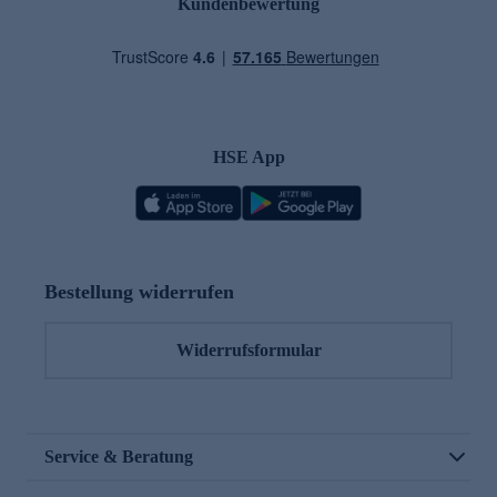
Kundenbewertung
HSE App
Bestellung widerrufen
Widerrufsformular
Service & Beratung