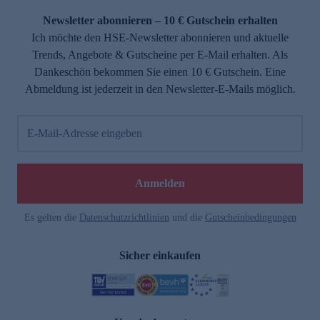
Newsletter abonnieren – 10 € Gutschein erhalten
Ich möchte den HSE-Newsletter abonnieren und aktuelle
Trends, Angebote & Gutscheine per E-Mail erhalten. Als
Dankeschön bekommen Sie einen 10 € Gutschein. Eine
Abmeldung ist jederzeit in den Newsletter-E-Mails möglich.
E-Mail-Adresse eingeben
e
Anmelden
Es gelten die
Datenschutzrichtlinien
und die
Gutscheinbedingungen
Sicher einkaufen