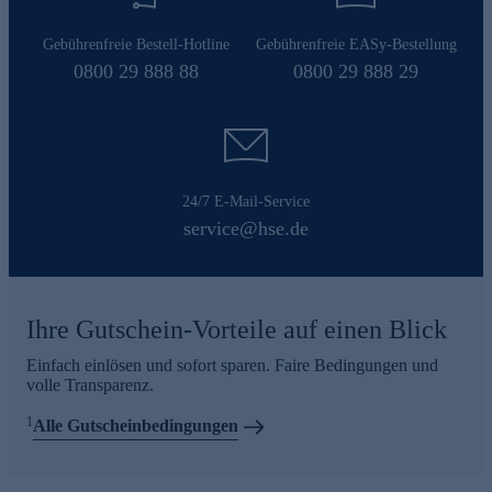
Gebührenfreie Bestell-Hotline
Gebührenfreie EASy-Bestellung
0800 29 888 88
0800 29 888 29
24/7 E-Mail-Service
service@hse.de
Ihre Gutschein-Vorteile auf einen Blick
Einfach einlösen und sofort sparen. Faire Bedingungen und
volle Transparenz.
1
Alle Gutscheinbedingungen