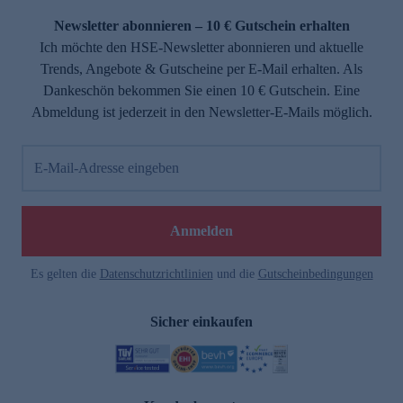
Newsletter abonnieren – 10 € Gutschein erhalten
Ich möchte den HSE-Newsletter abonnieren und aktuelle
Trends, Angebote & Gutscheine per E-Mail erhalten. Als
Dankeschön bekommen Sie einen 10 € Gutschein. Eine
Abmeldung ist jederzeit in den Newsletter-E-Mails möglich.
E-Mail-Adresse eingeben
e
Anmelden
Es gelten die
Datenschutzrichtlinien
und die
Gutscheinbedingungen
Sicher einkaufen