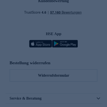
Kundenbewertung
HSE App
Bestellung widerrufen
Widerrufsformular
Service & Beratung