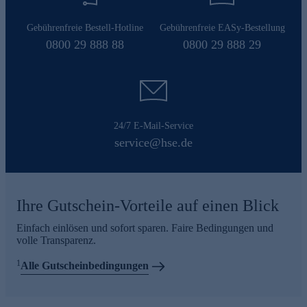
Gebührenfreie Bestell-Hotline
Gebührenfreie EASy-Bestellung
0800 29 888 88
0800 29 888 29
24/7 E-Mail-Service
service@hse.de
Ihre Gutschein-Vorteile auf einen Blick
Einfach einlösen und sofort sparen. Faire Bedingungen und
volle Transparenz.
1
Alle Gutscheinbedingungen