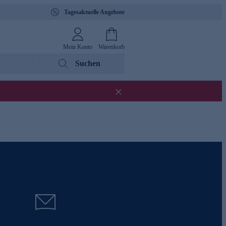
Tagesaktuelle Angebote
Mein Konto
Warenkorb
Suchen