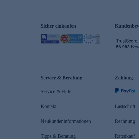
Sicher einkaufen
Kundenbew
e
Service & Beratung
Zahlung
Service & Hilfe
Kontakt
Lastschrift
Neukundeninformationen
Rechnung
Tipps & Beratung
Ratenkauf