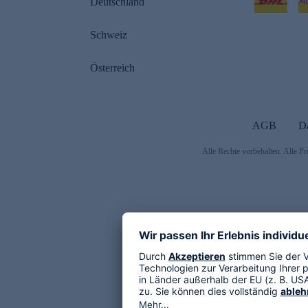
Deutschland
Schweiz
Österreich
AGB
D
Alle Rechte vorbehalten. Alle Pr