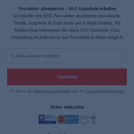
Newsletter abonnieren – 10 € Gutschein erhalten
Ich möchte den HSE-Newsletter abonnieren und aktuelle
Trends, Angebote & Gutscheine per E-Mail erhalten. Als
Dankeschön bekommen Sie einen 10 € Gutschein. Eine
Abmeldung ist jederzeit in den Newsletter-E-Mails möglich.
E-Mail-Adresse eingeben
e
Anmelden
Es gelten die
Datenschutzrichtlinien
und die
Gutscheinbedingungen
Sicher einkaufen