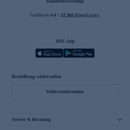
Kundenbewertung
HSE App
Bestellung widerrufen
Widerrufsformular
Service & Beratung