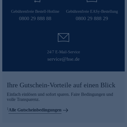
Gebührenfreie Bestell-Hotline
Gebührenfreie EASy-Bestellung
0800 29 888 88
0800 29 888 29
24/7 E-Mail-Service
service@hse.de
Ihre Gutschein-Vorteile auf einen Blick
Einfach einlösen und sofort sparen. Faire Bedingungen und
volle Transparenz.
1
Alle Gutscheinbedingungen