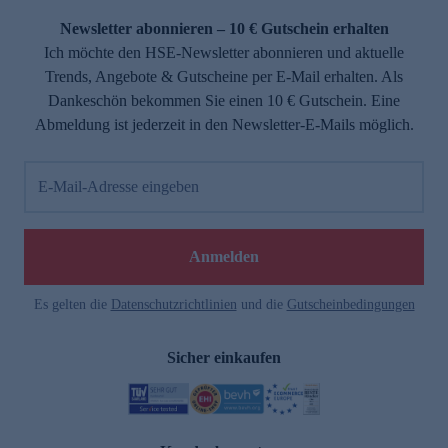
Newsletter abonnieren – 10 € Gutschein erhalten
Ich möchte den HSE-Newsletter abonnieren und aktuelle
Trends, Angebote & Gutscheine per E-Mail erhalten. Als
Dankeschön bekommen Sie einen 10 € Gutschein. Eine
Abmeldung ist jederzeit in den Newsletter-E-Mails möglich.
E-Mail-Adresse eingeben
e
Anmelden
Es gelten die
Datenschutzrichtlinien
und die
Gutscheinbedingungen
Sicher einkaufen