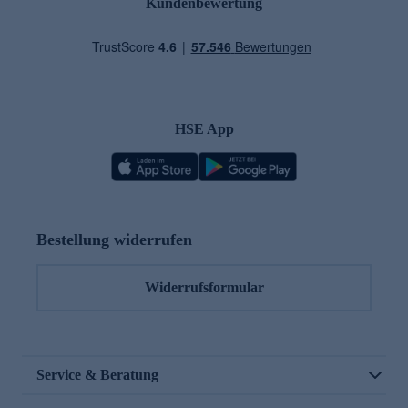
Kundenbewertung
HSE App
Bestellung widerrufen
Widerrufsformular
Service & Beratung