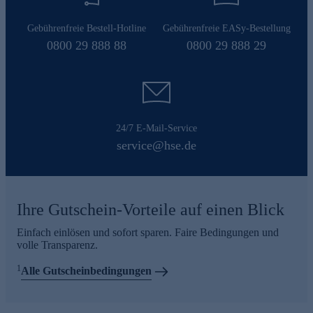
Gebührenfreie Bestell-Hotline
Gebührenfreie EASy-Bestellung
0800 29 888 88
0800 29 888 29
24/7 E-Mail-Service
service@hse.de
Ihre Gutschein-Vorteile auf einen Blick
Einfach einlösen und sofort sparen. Faire Bedingungen und
volle Transparenz.
1
Alle Gutscheinbedingungen