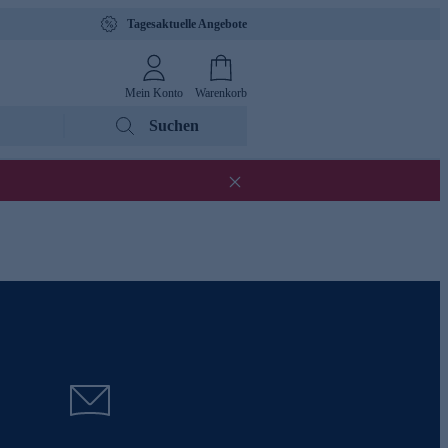
Tagesaktuelle Angebote
Mein Konto
Warenkorb
Suchen