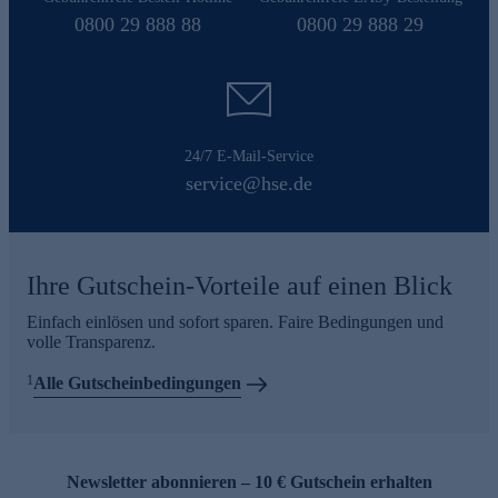
0800 29 888 88
0800 29 888 29
24/7 E-Mail-Service
service@hse.de
Ihre Gutschein-Vorteile auf einen Blick
Einfach einlösen und sofort sparen. Faire Bedingungen und
volle Transparenz.
1
Alle Gutscheinbedingungen
Newsletter abonnieren – 10 € Gutschein erhalten