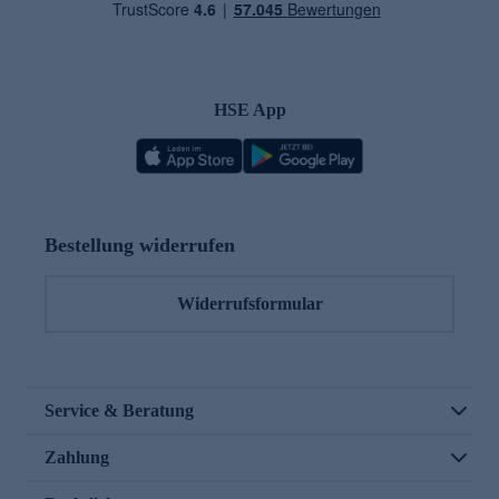
HSE App
Bestellung widerrufen
Widerrufsformular
Service & Beratung
Zahlung