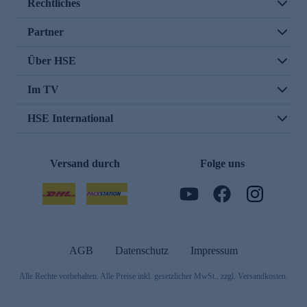
Rechtliches
Partner
Über HSE
Im TV
HSE International
Versand durch
Folge uns
AGB
Datenschutz
Impressum
Alle Rechte vorbehalten. Alle Preise inkl. gesetzlicher MwSt., zzgl. Versandkosten.