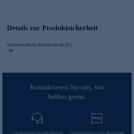
Details zur Produktsicherheit
Verantwortliche Person für die EU
Kontaktieren Sie uns, wir
helfen gerne.
Gebührenfreie Bestell-Hotline
Gebührenfreie EASy-Bestellung