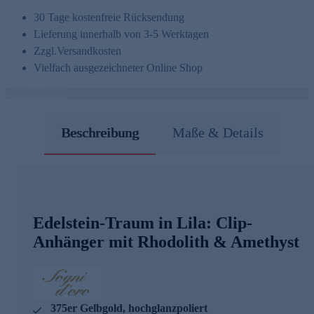
30 Tage kostenfreie Rücksendung
Lieferung innerhalb von 3-5 Werktagen
Zzgl.
Versandkosten
Vielfach ausgezeichneter Online Shop
Beschreibung
Maße & Details
Edelstein-Traum in Lila: Clip-
Anhänger mit Rhodolith & Amethyst
375er Gelbgold, hochglanzpoliert