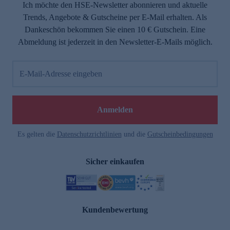
Ich möchte den HSE-Newsletter abonnieren und aktuelle
Trends, Angebote & Gutscheine per E-Mail erhalten. Als
Dankeschön bekommen Sie einen 10 € Gutschein. Eine
Abmeldung ist jederzeit in den Newsletter-E-Mails möglich.
E-Mail-Adresse eingeben
Anmelden
Es gelten die
Datenschutzrichtlinien
und die
Gutscheinbedingungen
Sicher einkaufen
Kundenbewertung