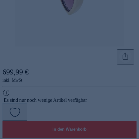
699,99 €
inkl. MwSt.
Es sind nur noch wenige Artikel verfügbar
In den Warenkorb