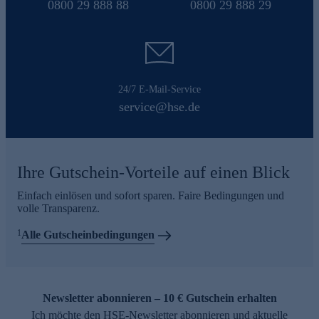
0800 29 888 88
0800 29 888 29
24/7 E-Mail-Service
service@hse.de
Ihre Gutschein-Vorteile auf einen Blick
Einfach einlösen und sofort sparen. Faire Bedingungen und
volle Transparenz.
1
Alle Gutscheinbedingungen
Newsletter abonnieren – 10 € Gutschein erhalten
Ich möchte den HSE-Newsletter abonnieren und aktuelle