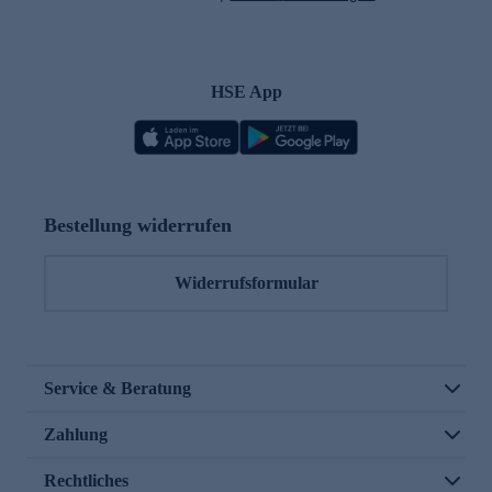
HSE App
Bestellung widerrufen
Widerrufsformular
Service & Beratung
Zahlung
Rechtliches