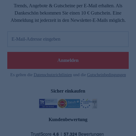
Trends, Angebote & Gutscheine per E-Mail erhalten. Als
Dankeschön bekommen Sie einen 10 € Gutschein. Eine
Abmeldung ist jederzeit in den Newsletter-E-Mails möglich.
E-Mail-Adresse eingeben
Anmelden
Es gelten die
Datenschutzrichtlinien
und die
Gutscheinbedingungen
Sicher einkaufen
Kundenbewertung