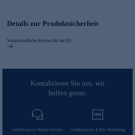
Details zur Produktsicherheit
Verantwortliche Person für die EU
Kontaktieren Sie uns, wir
helfen gerne.
Gebührenfreie Bestell-Hotline
Gebührenfreie EASy-Bestellung