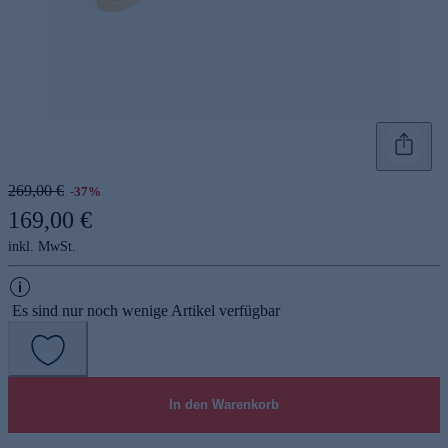
269,00 €
-37%
169,00 €
inkl. MwSt.
Es sind nur noch wenige Artikel verfügbar
In den Warenkorb