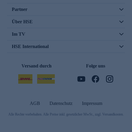
Partner
Über HSE
Im TV
HSE International
Versand durch
Folge uns
AGB
Datenschutz
Impressum
Alle Rechte vorbehalten. Alle Preise inkl. gesetzlicher MwSt., zzgl. Versandkosten.