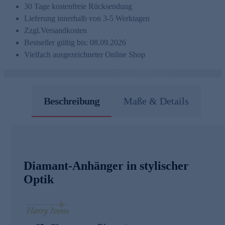
30 Tage kostenfreie Rücksendung
Lieferung innerhalb von 3-5 Werktagen
Zzgl.
Versandkosten
Bestseller gültig bis: 08.09.2026
Vielfach ausgezeichneter Online Shop
Beschreibung
Maße & Details
Diamant-Anhänger in stylischer
Optik