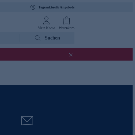
Tagesaktuelle Angebote
Mein Konto
Warenkorb
Suchen