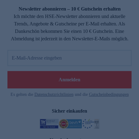
Newsletter abonnieren – 10 € Gutschein erhalten
Ich möchte den HSE-Newsletter abonnieren und aktuelle
Trends, Angebote & Gutscheine per E-Mail erhalten. Als
Dankeschön bekommen Sie einen 10 € Gutschein. Eine
Abmeldung ist jederzeit in den Newsletter-E-Mails möglich.
E-Mail-Adresse eingeben
e
Anmelden
Es gelten die
Datenschutzrichtlinien
und die
Gutscheinbedingungen
Sicher einkaufen