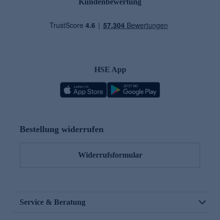
Kundenbewertung
HSE App
Bestellung widerrufen
Widerrufsformular
Service & Beratung