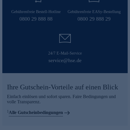
Gebührenfreie Bestell-Hotline
Gebührenfreie EASy-Bestellung
0800 29 888 88
0800 29 888 29
24/7 E-Mail-Service
service@hse.de
Ihre Gutschein-Vorteile auf einen Blick
Einfach einlösen und sofort sparen. Faire Bedingungen und
volle Transparenz.
1
Alle Gutscheinbedingungen