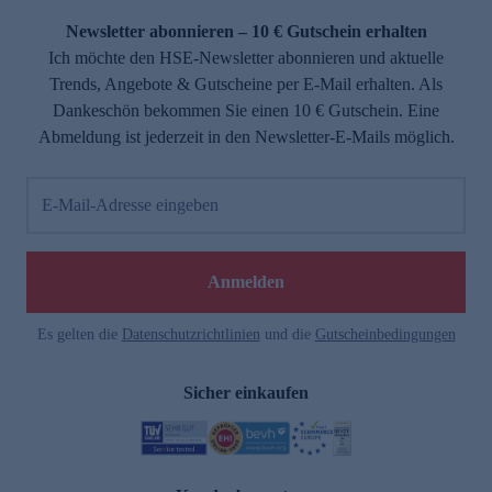
Newsletter abonnieren – 10 € Gutschein erhalten
Ich möchte den HSE-Newsletter abonnieren und aktuelle
Trends, Angebote & Gutscheine per E-Mail erhalten. Als
Dankeschön bekommen Sie einen 10 € Gutschein. Eine
Abmeldung ist jederzeit in den Newsletter-E-Mails möglich.
E-Mail-Adresse eingeben
e
Anmelden
Es gelten die
Datenschutzrichtlinien
und die
Gutscheinbedingungen
Sicher einkaufen