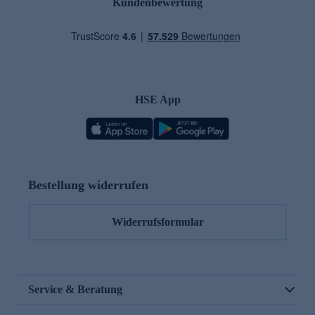
Kundenbewertung
HSE App
Bestellung widerrufen
Widerrufsformular
Service & Beratung