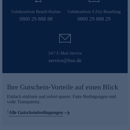
Gebührenfreie Bestell-Hotline
Gebührenfreie EASy-Bestellung
0800 29 888 88
0800 29 888 29
24/7 E-Mail-Service
service@hse.de
Ihre Gutschein-Vorteile auf einen Blick
Einfach einlösen und sofort sparen. Faire Bedingungen und
volle Transparenz.
1
Alle Gutscheinbedingungen