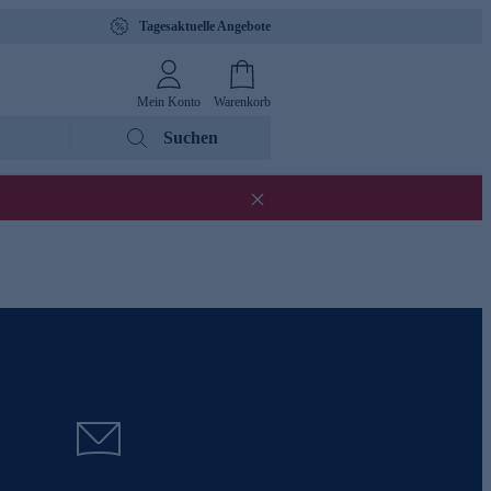
Tagesaktuelle Angebote
Mein Konto
Warenkorb
Suchen