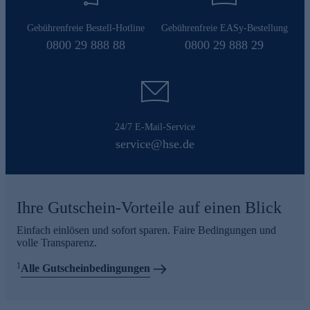
Gebührenfreie Bestell-Hotline
Gebührenfreie EASy-Bestellung
0800 29 888 88
0800 29 888 29
24/7 E-Mail-Service
service@hse.de
Ihre Gutschein-Vorteile auf einen Blick
Einfach einlösen und sofort sparen. Faire Bedingungen und
volle Transparenz.
1
Alle Gutscheinbedingungen