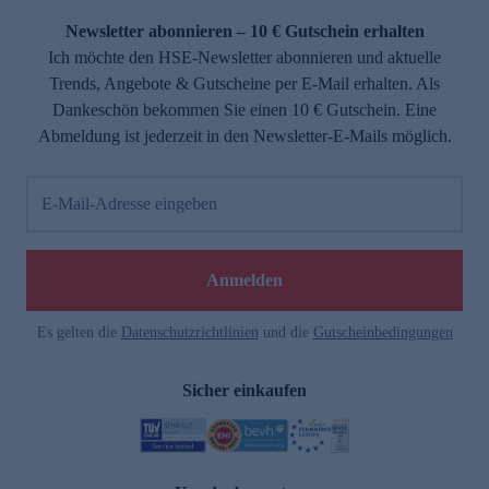
Newsletter abonnieren – 10 € Gutschein erhalten
Ich möchte den HSE-Newsletter abonnieren und aktuelle
Trends, Angebote & Gutscheine per E-Mail erhalten. Als
Dankeschön bekommen Sie einen 10 € Gutschein. Eine
Abmeldung ist jederzeit in den Newsletter-E-Mails möglich.
E-Mail-Adresse eingeben
e
Anmelden
Es gelten die
Datenschutzrichtlinien
und die
Gutscheinbedingungen
Sicher einkaufen