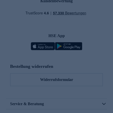
Kundenbewertung
HSE App
Bestellung widerrufen
Widerrufsformular
Service & Beratung