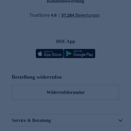
Kundenbewertung
HSE App
Bestellung widerrufen
Widerrufsformular
Service & Beratung