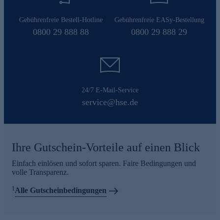
Gebührenfreie Bestell-Hotline
Gebührenfreie EASy-Bestellung
0800 29 888 88
0800 29 888 29
24/7 E-Mail-Service
service@hse.de
Ihre Gutschein-Vorteile auf einen Blick
Einfach einlösen und sofort sparen. Faire Bedingungen und
volle Transparenz.
1
Alle Gutscheinbedingungen