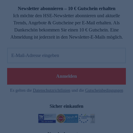
Newsletter abonnieren – 10 € Gutschein erhalten
Ich möchte den HSE-Newsletter abonnieren und aktuelle
Trends, Angebote & Gutscheine per E-Mail erhalten. Als
Dankeschön bekommen Sie einen 10 € Gutschein. Eine
Abmeldung ist jederzeit in den Newsletter-E-Mails möglich.
E-Mail-Adresse eingeben
e
Anmelden
Es gelten die
Datenschutzrichtlinien
und die
Gutscheinbedingungen
Sicher einkaufen