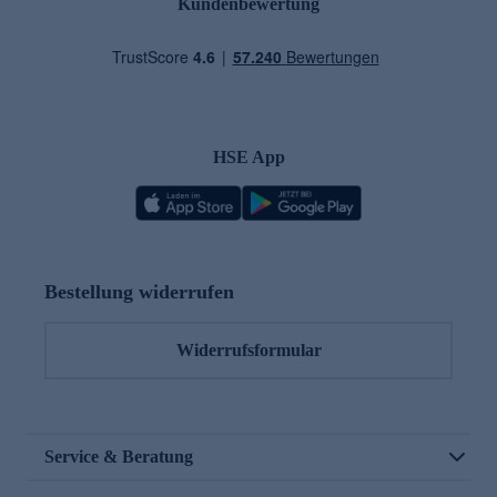
Kundenbewertung
HSE App
Bestellung widerrufen
Widerrufsformular
Service & Beratung