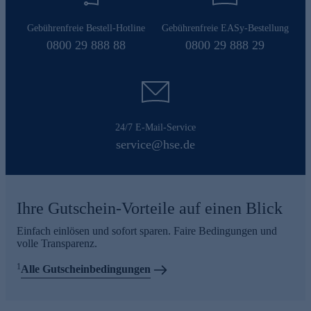
Gebührenfreie Bestell-Hotline
Gebührenfreie EASy-Bestellung
0800 29 888 88
0800 29 888 29
24/7 E-Mail-Service
service@hse.de
Ihre Gutschein-Vorteile auf einen Blick
Einfach einlösen und sofort sparen. Faire Bedingungen und
volle Transparenz.
1
Alle Gutscheinbedingungen