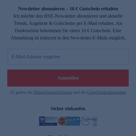
Newsletter abonnieren – 10 € Gutschein erhalten
Ich möchte den HSE-Newsletter abonnieren und aktuelle
Trends, Angebote & Gutscheine per E-Mail erhalten. Als
Dankeschön bekommen Sie einen 10 € Gutschein. Eine
Abmeldung ist jederzeit in den Newsletter-E-Mails möglich.
E-Mail-Adresse eingeben
e
Anmelden
Es gelten die
Datenschutzrichtlinien
und die
Gutscheinbedingungen
Sicher einkaufen