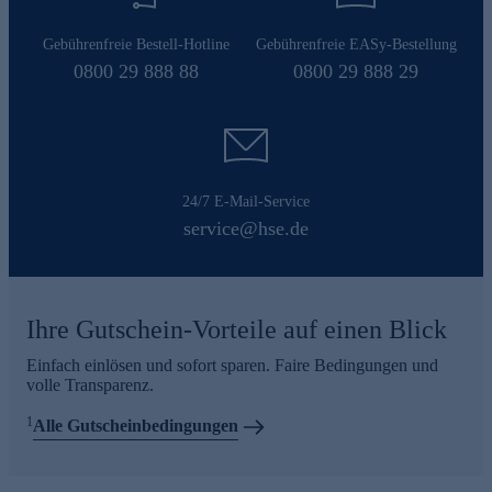
Gebührenfreie Bestell-Hotline
Gebührenfreie EASy-Bestellung
0800 29 888 88
0800 29 888 29
24/7 E-Mail-Service
service@hse.de
Ihre Gutschein-Vorteile auf einen Blick
Einfach einlösen und sofort sparen. Faire Bedingungen und
volle Transparenz.
1
Alle Gutscheinbedingungen