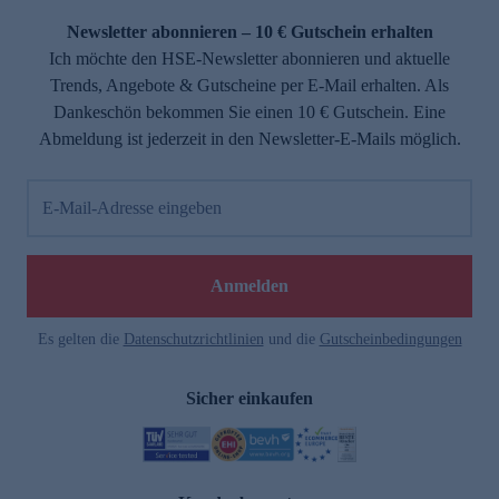
Newsletter abonnieren – 10 € Gutschein erhalten
Ich möchte den HSE-Newsletter abonnieren und aktuelle
Trends, Angebote & Gutscheine per E-Mail erhalten. Als
Dankeschön bekommen Sie einen 10 € Gutschein. Eine
Abmeldung ist jederzeit in den Newsletter-E-Mails möglich.
E-Mail-Adresse eingeben
e
Anmelden
Es gelten die
Datenschutzrichtlinien
und die
Gutscheinbedingungen
Sicher einkaufen