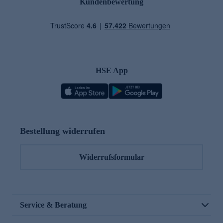
Kundenbewertung
HSE App
Bestellung widerrufen
Widerrufsformular
Service & Beratung